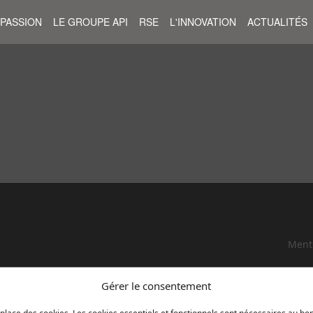
 PASSION
LE GROUPE API
RSE
L'INNOVATION
ACTUALITÉS
Menti
Gérer le consentement