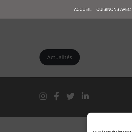
ACCUEIL
CUISINONS AVEC
Actualités