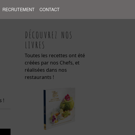
RECRUTEMENT
CONTACT
DÉCOUVREZ NOS
LIVRES
Toutes les recettes ont été
créées par nos Chefs, et
réalisées dans nos
restaurants !
 !