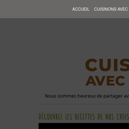
ACCUEIL
CUISINONS AVEC
Nous sommes heureux de partager avec
DÉCOUVREZ LES RECETTES DE NOS CHEF