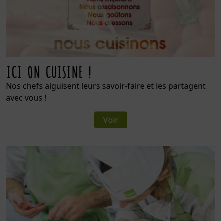
ICI ON CUISINE !
Nos chefs aiguisent leurs savoir-faire et les partagent
avec vous !
Voir