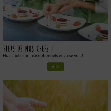
FIERS DE NOS CHEFS !
Nos chefs sont exceptionnels et ça se voit !
Voir