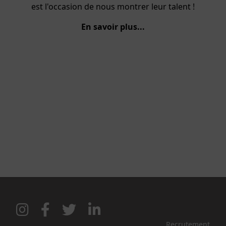
l'occasion de nous montrer leur talent !
passion, vene
En savoir plus...
Recrutement