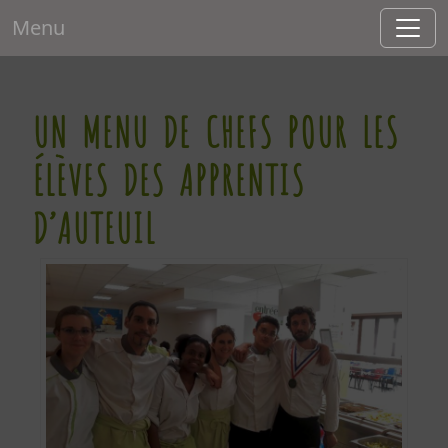
Menu
UN MENU DE CHEFS POUR LES
ÉLÈVES DES APPRENTIS
D’AUTEUIL