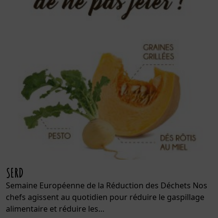
SERD
Semaine Européenne de la Réduction des Déchets Nos
chefs agissent au quotidien pour réduire le gaspillage
alimentaire et réduire les…