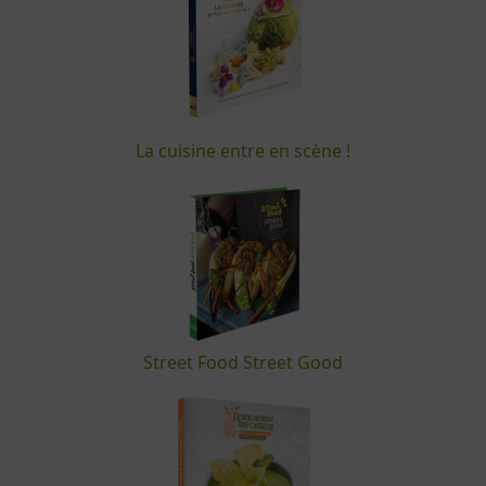
La cuisine entre en scène !
Street Food Street Good