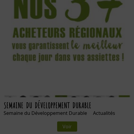
SEMAINE DU DÉVELOPPEMENT DURABLE
Semaine du Développement Durable Actualités
Voir