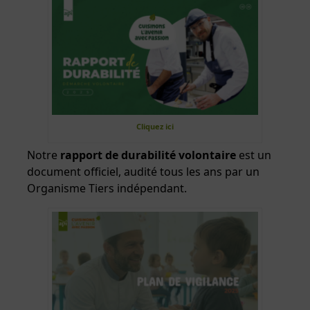
Cliquez ici
Notre
rapport de durabilité volontaire
est un
document officiel, audité tous les ans par un
Organisme Tiers indépendant.