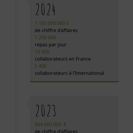
2024
1 150 000 000 €
de chiffre d’affaires
1 200 000
repas par jour
10 600
collaborateurs en France
1 400
collaborateurs à l’International
2023
954 000 000 €
de chiffre d’affaires