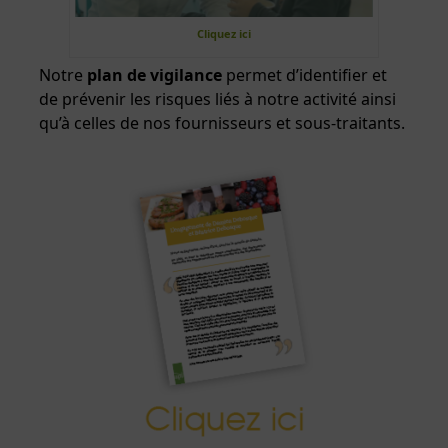
Cliquez ici
Notre
plan de vigilance
permet d’identifier et
de prévenir les risques liés à notre activité ainsi
qu’à celles de nos fournisseurs et sous-traitants.