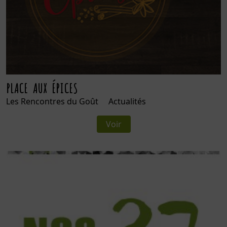
PLACE AUX ÉPICES
Les Rencontres du Goût Actualités
Voir