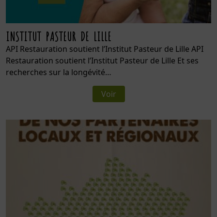
INSTITUT PASTEUR DE LILLE
API Restauration soutient l’Institut Pasteur de Lille API
Restauration soutient l’Institut Pasteur de Lille Et ses
recherches sur la longévité…
Voir