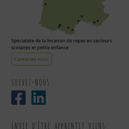
Spécialiste de la livraison de repas en secteurs
scolaires et petite enfance
Contactez-nous
SUIVEZ-NOUS
ENVIE D’ÊTRE APPRENTI? VIENS