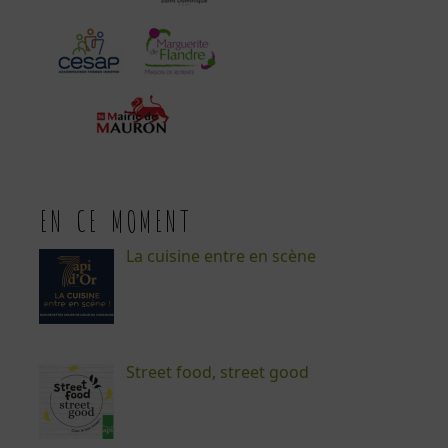
EN CE MOMENT
La cuisine entre en scène
Street food, street good