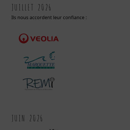
JUILLET 2026
Ils nous accordent leur confiance :
JUIN 2026