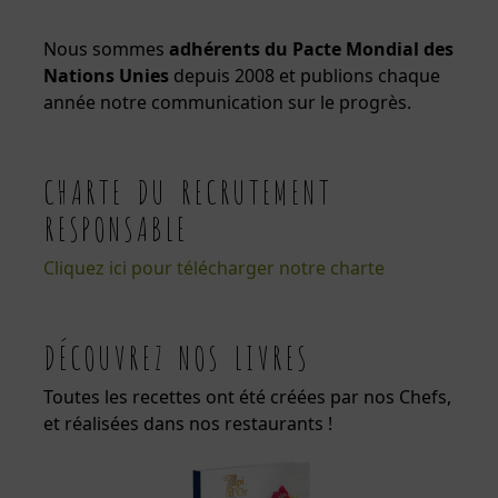
Nous sommes
adhérents du Pacte Mondial des
Nations Unies
depuis 2008 et publions chaque
année notre communication sur le progrès.
CHARTE DU RECRUTEMENT
RESPONSABLE
Cliquez ici pour télécharger notre charte
DÉCOUVREZ NOS LIVRES
Toutes les recettes ont été créées par nos Chefs,
et réalisées dans nos restaurants !