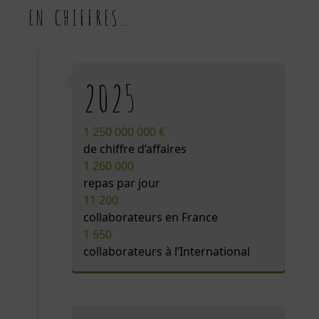
EN CHIFFRES…
2025
1 250 000 000 €
de chiffre d’affaires
1 260 000
repas par jour
11 200
collaborateurs en France
1 550
collaborateurs à l’International