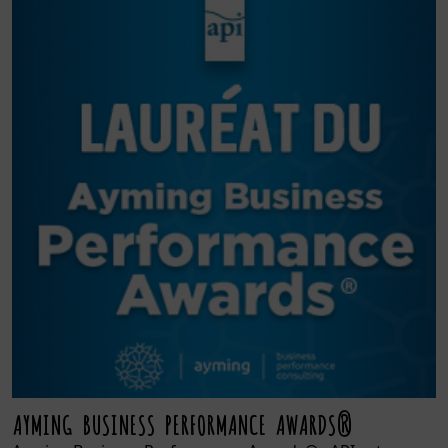
AYMING BUSINESS PERFORMANCE AWARDS®