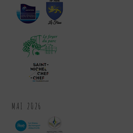
MAI 2026