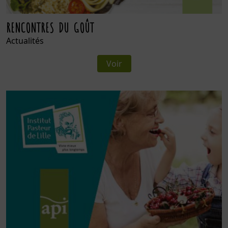
RENCONTRES DU GOÛT
Actualités
Voir