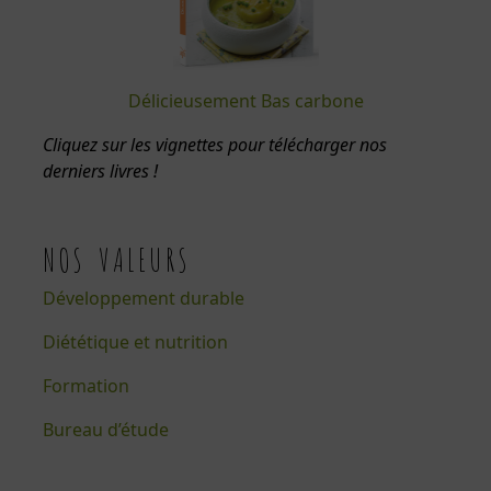
Délicieusement Bas carbone
Cliquez sur les vignettes pour télécharger nos
derniers livres !
NOS VALEURS
Développement durable
Diététique et nutrition
Formation
Bureau d’étude