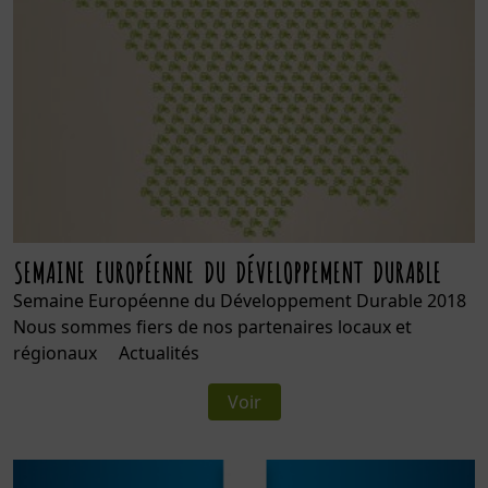
SEMAINE EUROPÉENNE DU DÉVELOPPEMENT DURABLE
Semaine Européenne du Développement Durable 2018
Nous sommes fiers de nos partenaires locaux et
régionaux Actualités
Voir