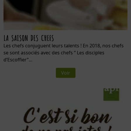
LA SAISON DES CHEFS
Les chefs conjuguent leurs talents ! En 2018, nos chefs
se sont associés avec des chefs “ Les disciples
d’Escoffier”…
Voir