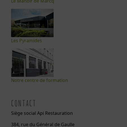
Le Manoir de Marcq
Les Pyramides
Notre centre de formation
CONTACT
Siège social Api Restauration
384, rue du Général de Gaulle