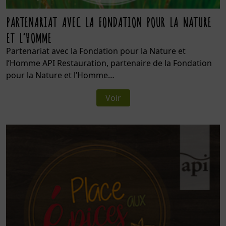
PARTENARIAT AVEC LA FONDATION POUR LA NATURE
ET L’HOMME
Partenariat avec la Fondation pour la Nature et
l’Homme API Restauration, partenaire de la Fondation
pour la Nature et l’Homme…
Voir