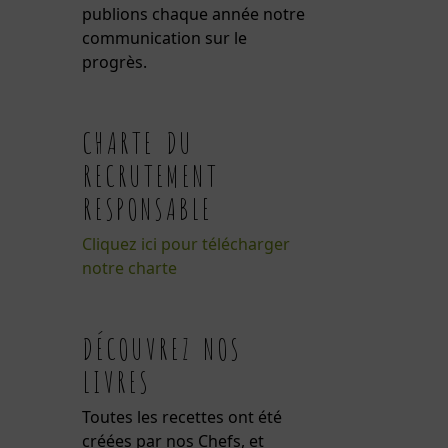
publions chaque année notre
communication sur le
progrès.
CHARTE DU
RECRUTEMENT
RESPONSABLE
Cliquez ici pour télécharger
notre charte
DÉCOUVREZ NOS
LIVRES
Toutes les recettes ont été
créées par nos Chefs, et