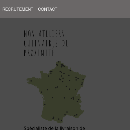
RECRUTEMENT
CONTACT
NOS ATELIERS
CULINAIRES DE
PROXIMITÉ
Spécialiste de la livraison de