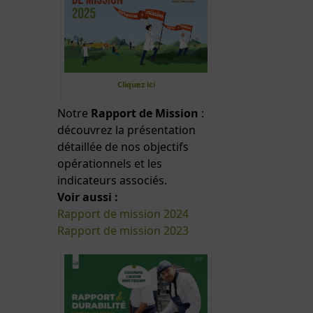
Cliquez ici
Notre
Rapport de Mission
:
découvrez la présentation
détaillée de nos objectifs
opérationnels et les
indicateurs associés.
Voir aussi :
Rapport de mission 2024
Rapport de mission 2023