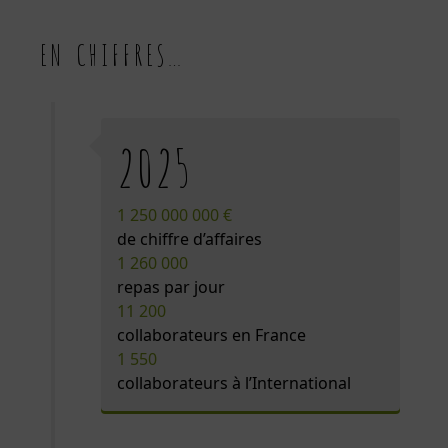
EN CHIFFRES…
2025
1 250 000 000 €
de chiffre d’affaires
1 260 000
repas par jour
11 200
collaborateurs en France
1 550
collaborateurs à l’International