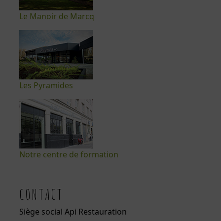
Le Manoir de Marcq
Les Pyramides
Notre centre de formation
CONTACT
Siège social Api Restauration