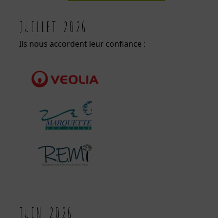
JUILLET 2026
Ils nous accordent leur confiance :
JUIN 2026