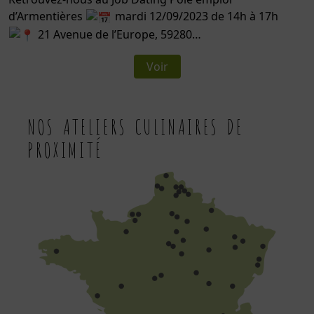
d’Armentières
mardi 12/09/2023 de 14h à 17h
21 Avenue de l’Europe, 59280…
Voir
NOS ATELIERS CULINAIRES DE
PROXIMITÉ