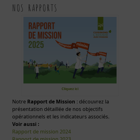
NOS RAPPORTS
Cliquez ici
Notre
Rapport de Mission
: découvrez la
présentation détaillée de nos objectifs
opérationnels et les indicateurs associés.
Voir aussi :
Rapport de mission 2024
Rapport de mission 2023