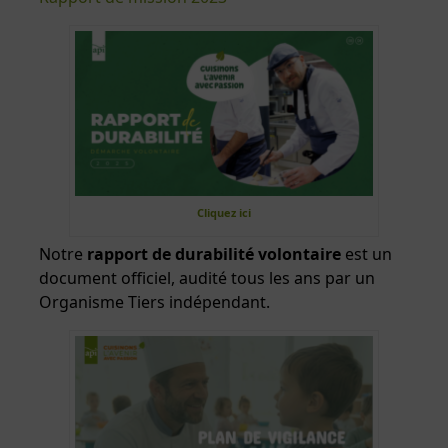
Cliquez ici
Notre
rapport de durabilité volontaire
est un
document officiel, audité tous les ans par un
Organisme Tiers indépendant.