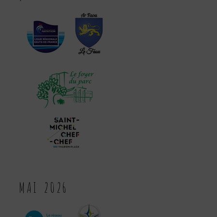
MAI 2026