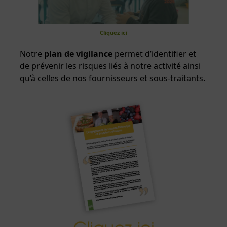
Cliquez ici
Notre
plan de vigilance
permet d’identifier et
de prévenir les risques liés à notre activité ainsi
qu’à celles de nos fournisseurs et sous-traitants.