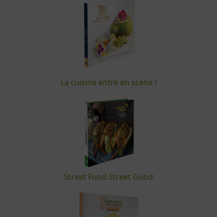
La cuisine entre en scène !
Street Food Street Good