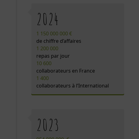
2024
1 150 000 000 €
de chiffre d’affaires
1 200 000
repas par jour
10 600
collaborateurs en France
1 400
collaborateurs à l’International
2023