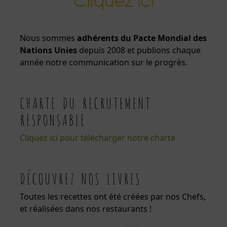
Nous sommes
adhérents du Pacte Mondial des
Nations Unies
depuis 2008 et publions chaque
année notre communication sur le progrès.
CHARTE DU RECRUTEMENT
RESPONSABLE
Cliquez ici pour télécharger notre charte
DÉCOUVREZ NOS LIVRES
Toutes les recettes ont été créées par nos Chefs,
et réalisées dans nos restaurants !