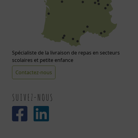
Spécialiste de la livraison de repas en secteurs
scolaires et petite enfance
Contactez-nous
SUIVEZ-NOUS