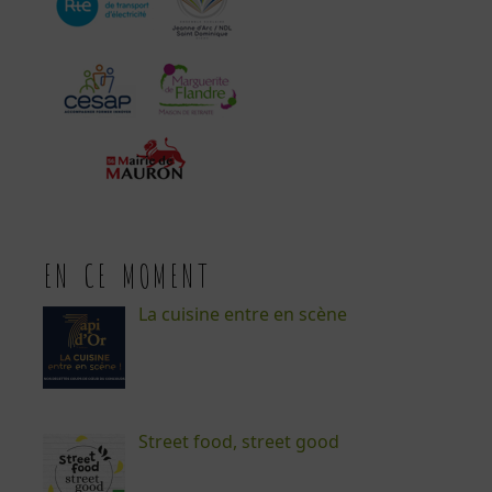
EN CE MOMENT
La cuisine entre en scène
Street food, street good