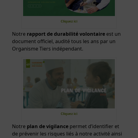
Cliquez ici
Notre
rapport de durabilité volontaire
est un
document officiel, audité tous les ans par un
Organisme Tiers indépendant.
Cliquez ici
Notre
plan de vigilance
permet d’identifier et
de prévenir les risques liés à notre activité ainsi