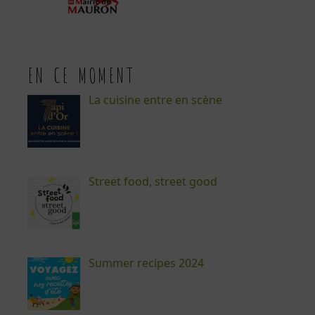
EN CE MOMENT
La cuisine entre en scène
Street food, street good
Summer recipes 2024