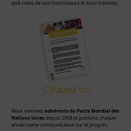
qu’à celles de nos fournisseurs et sous-traitants.
Nous sommes
adhérents du Pacte Mondial des
Nations Unies
depuis 2008 et publions chaque
année notre communication sur le progrès.