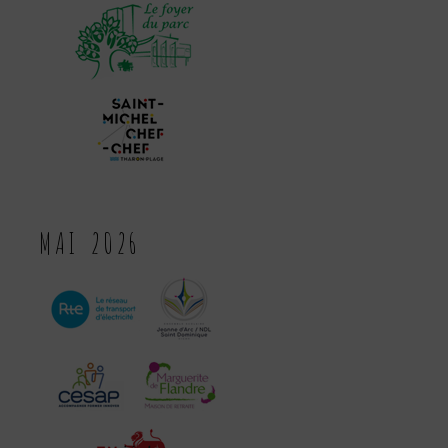
MAI 2026