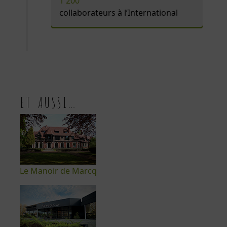
1 200
collaborateurs à l’International
ET AUSSI…
Le Manoir de Marcq