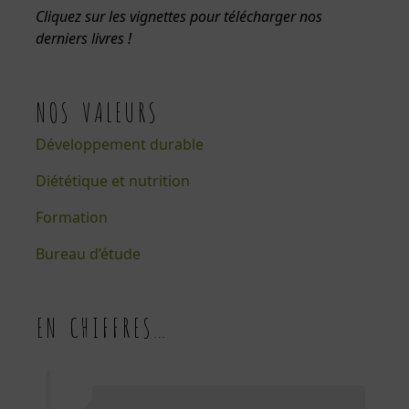
Cliquez sur les vignettes pour télécharger nos
derniers livres !
NOS VALEURS
Développement durable
Diététique et nutrition
Formation
Bureau d’étude
EN CHIFFRES…