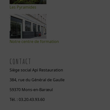
Les Pyramides
Notre centre de formation
CONTACT
Siège social Api Restauration
384, rue du Général de Gaulle
59370 Mons-en-Barœul
Tél. : 03.20.43.93.60