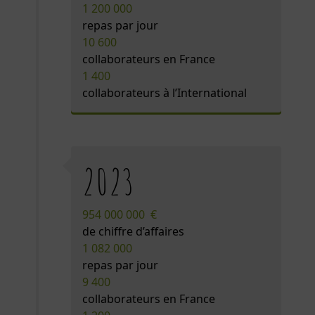
1 200 000
repas par jour
10 600
collaborateurs en France
1 400
collaborateurs à l’International
2023
954 000 000 €
de chiffre d’affaires
1 082 000
repas par jour
9 400
collaborateurs en France