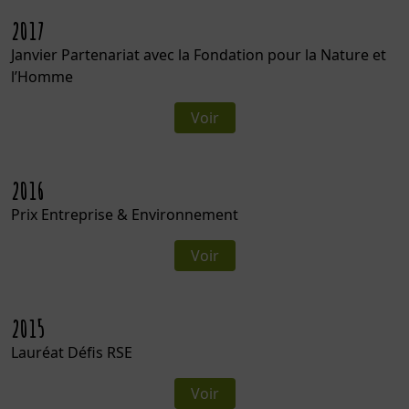
2017
Janvier Partenariat avec la Fondation pour la Nature et
l’Homme
Voir
2016
Prix Entreprise & Environnement
Voir
2015
Lauréat Défis RSE
Voir