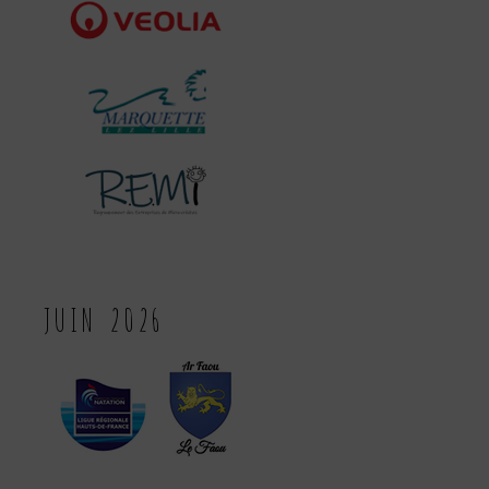
JUIN 2026