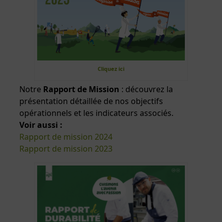
Cliquez ici
Notre
Rapport de Mission
: découvrez la
présentation détaillée de nos objectifs
opérationnels et les indicateurs associés.
Voir aussi :
Rapport de mission 2024
Rapport de mission 2023