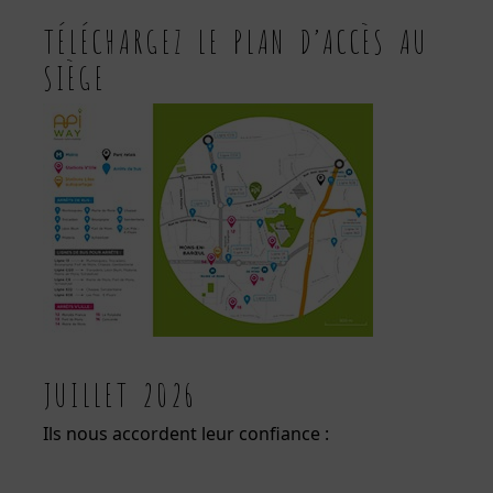
TÉLÉCHARGEZ LE PLAN D’ACCÈS AU
SIÈGE
JUILLET 2026
Ils nous accordent leur confiance :