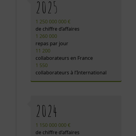
2025
1 250 000 000 €
de chiffre d’affaires
1 260 000
repas par jour
11 200
collaborateurs en France
1 550
collaborateurs à l’International
2024
1 150 000 000 €
de chiffre d’affaires