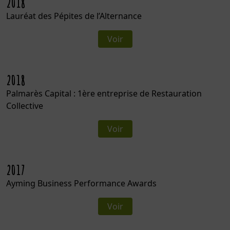
2018
Lauréat des Pépites de l’Alternance
Voir
2018
Palmarès Capital : 1ère entreprise de Restauration
Collective
Voir
2017
Ayming Business Performance Awards
Voir