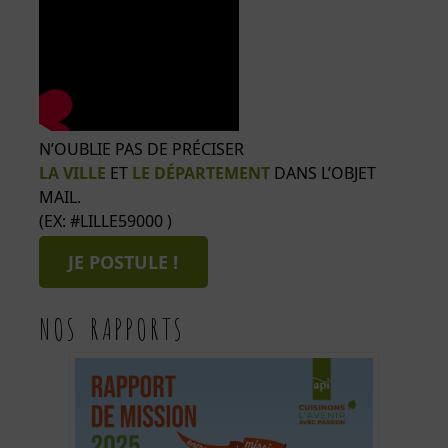
N’OUBLIE PAS DE PRÉCISER
LA VILLE
ET
LE DÉPARTEMENT
DANS L’OBJET
MAIL.
(EX: #LILLE59000 )
JE POSTULE !
NOS RAPPORTS