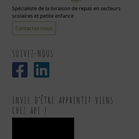
Spécialiste de la livraison de repas en secteurs
scolaires et petite enfance
Contactez-nous
SUIVEZ-NOUS
ENVIE D’ÊTRE APPRENTI? VIENS
CHEZ API !